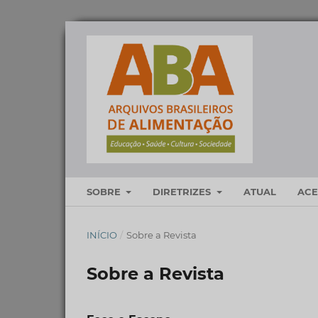
SOBRE
DIRETRIZES
ATUAL
AC
INÍCIO
/
Sobre a Revista
Sobre a Revista