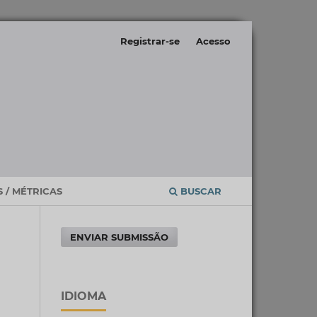
Registrar-se
Acesso
 / MÉTRICAS
BUSCAR
ENVIAR SUBMISSÃO
IDIOMA