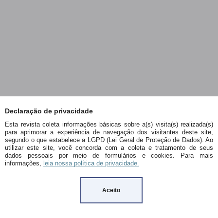
Declaração de privacidade
Esta revista coleta informações básicas sobre a(s) visita(s) realizada(s)
para aprimorar a experiência de navegação dos visitantes deste site,
segundo o que estabelece a LGPD (Lei Geral de Proteção de Dados). Ao
utilizar este site, você concorda com a coleta e tratamento de seus
dados pessoais por meio de formulários e cookies. Para mais
informações,
leia nossa política de privacidade.
Aceito