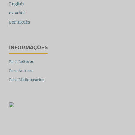
English
español
português
INFORMAÇÕES
Para Leitores
Para Autores
Para Bibliotecários