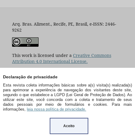
Arq. Bras. Aliment., Recife, PE, Brasil, e-ISSN: 2446-
9262
This work is licensed under a
Creative Commons
Attribution 4.0 International License.
Declaração de privacidade
Esta revista coleta informações básicas sobre a(s) visita(s) realizada(s)
para aprimorar a experiência de navegação dos visitantes deste site,
segundo o que estabelece a LGPD (Lei Geral de Proteção de Dados). Ao
utilizar este site, você concorda com a coleta e tratamento de seus
dados pessoais por meio de formulários e cookies. Para mais
informações,
leia nossa política de privacidade.
Aceito