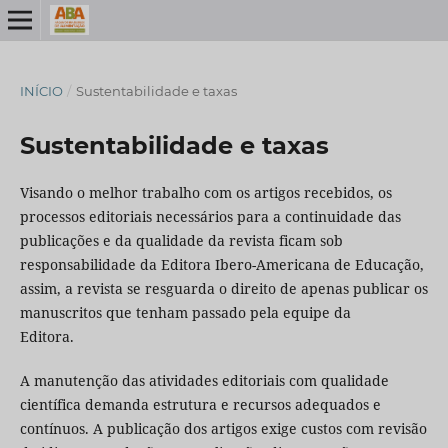
INÍCIO
/
Sustentabilidade e taxas
Sustentabilidade e taxas
Visando o melhor trabalho com os artigos recebidos, os
processos editoriais necessários para a continuidade das
publicações e da qualidade da revista ficam sob
responsabilidade da Editora Ibero-Americana de Educação,
assim, a revista se resguarda o direito de apenas publicar os
manuscritos que tenham passado pela equipe da
Editora.
A manutenção das atividades editoriais com qualidade
científica demanda estrutura e recursos adequados e
contínuos. A publicação dos artigos exige custos com revisão