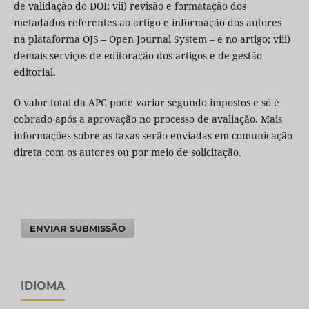
de validação do DOI; vii) revisão e formatação dos
metadados referentes ao artigo e informação dos autores
na plataforma OJS – Open Journal System – e no artigo; viii)
demais serviços de editoração dos artigos e de gestão
editorial.
O valor total da APC pode variar segundo impostos e só é
cobrado após a aprovação no processo de avaliação. Mais
informações sobre as taxas serão enviadas em comunicação
direta com os autores ou por meio de solicitação.
ENVIAR SUBMISSÃO
IDIOMA